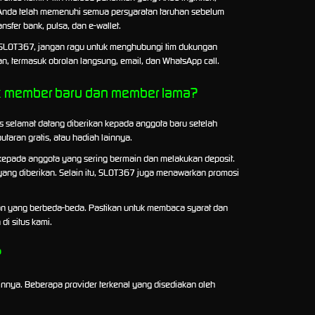
wa Anda telah memenuhi semua persyaratan taruhan sebelum
fer bank, pulsa, dan e-wallet.
di SLOT367, jangan ragu untuk menghubungi tim dukungan
, termasuk obrolan langsung, email, dan WhatsApp call.
k member baru dan member lama?
selamat datang diberikan kepada anggota baru setelah
taran gratis, atau hadiah lainnya.
epada anggota yang sering bermain dan melakukan deposit.
h yang diberikan. Selain itu, SLOT367 juga menawarkan promosi
uan yang berbeda-beda. Pastikan untuk membaca syarat dan
i situs kami.
?
nnya. Beberapa provider terkenal yang disediakan oleh