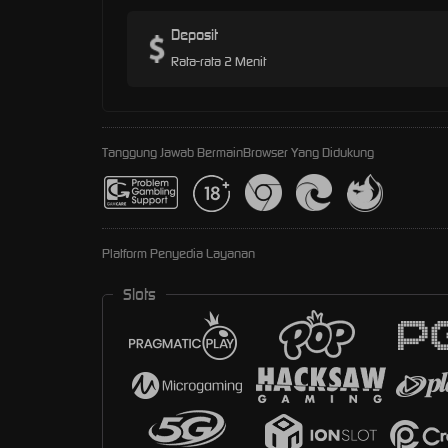
Deposit
Rata-rata 2 Menit
Tanggung Jawab Bermain
Browser Yang Didukung
Platform Penyedia Layanan
Slots