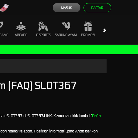
MASUK
DAFTAR
 GAME
ARCADE
E-SPORTS
SABUNG AYAM
PROMOSI
m (FAQ) SLOT367
resmi SLOT367 di SLOT367.LINK. Kemudian, klik tombol '
Daftar
, dan nomor telepon. Pastikan informasi yang Anda berikan