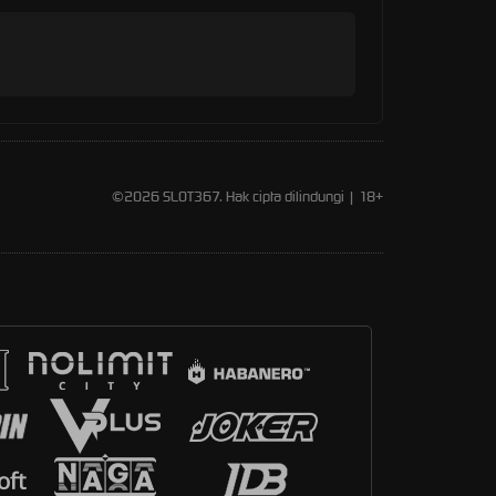
©2026 SLOT367. Hak cipta dilindungi | 18+