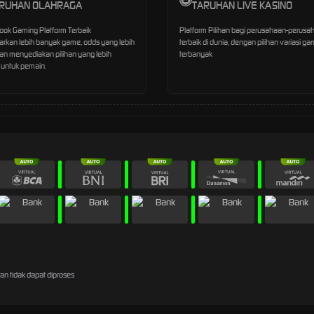
RUHAN OLAHRAGA
TARUHAN LIVE KASINO
ook Gaming Platform Terbaik
Platform Pilihan bagi perusahaan-perusa
kan lebih banyak game, odds yang lebih
terbaik di dunia, dengan pilihan variasi g
 dan menyediakan pilihan yang lebih
terbanyak
untuk pemain.
an tidak dapat diproses