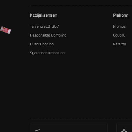
Kebijaksanaan
Platform
Tentang SLOT367
Promosi
Responsible Gambling
Loyalty
Pusat Bantuan
Referral
Syarat dan Ketentuan