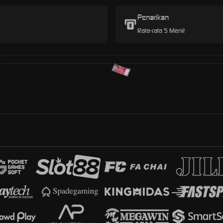
Penarikan
Rata-rata 5 Menit