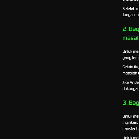
Setelah m
Jangan lu
2. Ba
masal
Untuk men
yang ters
Selain it
masalah 
Jika Anda
dukungan
3. Ba
Untuk me
inginkan,
transfer b
Untuk mel