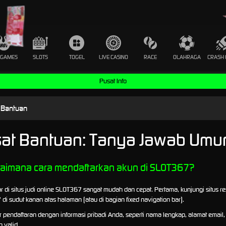
 GAMES
SLOTS
TOGEL
LIVE CASINO
RACE
OLAHRAGA
CRASH
Pusat Info
 Bantuan
at Bantuan: Tanya Jawab Umu
gaimana cara mendaftarkan akun di SLOT367?
ar di situs judi online SLOT367 sangat mudah dan cepat. Pertama, kunjungi situs 
' di sudut kanan atas halaman (atau di bagian fixed navigation bar).
lir pendaftaran dengan informasi pribadi Anda, seperti nama lengkap, alamat email
n valid.