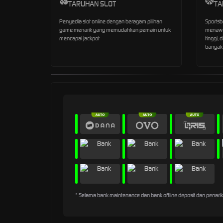
TARUHAN SLOT
TA
Penyedia slot online dengan beragam pilihan
Sportsb
game menarik yang memudahkan pemain untuk
menawar
mencapai jackpot
tinggi,
banyak 
* Selama bank maintenance dan bank offline deposit dan penarik