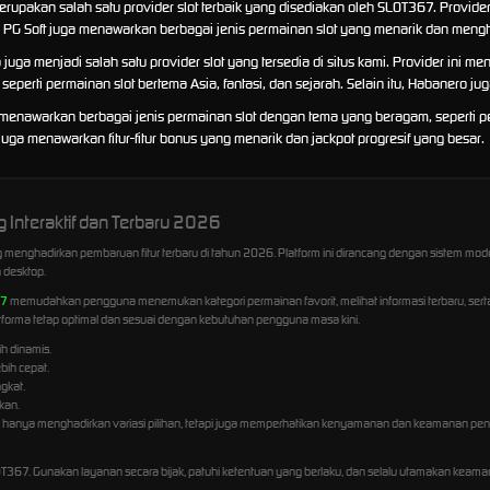
erupakan salah satu provider slot terbaik yang disediakan oleh SLOT367. Provider 
u, PG Soft juga menawarkan berbagai jenis permainan slot yang menarik dan mengh
juga menjadi salah satu provider slot yang tersedia di situs kami. Provider ini 
seperti permainan slot bertema Asia, fantasi, dan sejarah. Selain itu, Habanero ju
menawarkan berbagai jenis permainan slot dengan tema yang beragam, seperti perm
juga menawarkan fitur-fitur bonus yang menarik dan jackpot progresif yang besar.
Interaktif dan Terbaru 2026
ng menghadirkan pembaruan fitur terbaru di tahun 2026. Platform ini dirancang dengan sistem m
n desktop.
67
memudahkan pengguna menemukan kategori permainan favorit, melihat informasi terbaru, ser
erforma tetap optimal dan sesuai dengan kebutuhan pengguna masa kini.
h dinamis.
bih cepat.
gkat.
kan.
anya menghadirkan variasi pilihan, tetapi juga memperhatikan kenyamanan dan keamanan pengg
SLOT367. Gunakan layanan secara bijak, patuhi ketentuan yang berlaku, dan selalu utamakan keama