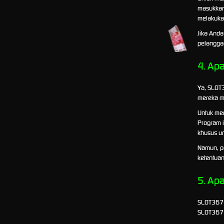
masukkan 
melakukan
Jika Anda
pelanggan
4. Ap
Ya, SLO
mereka me
Untuk me
Program i
khusus un
Namun, pe
ketentuan
5. Apa
SLOT367 m
SLOT367 