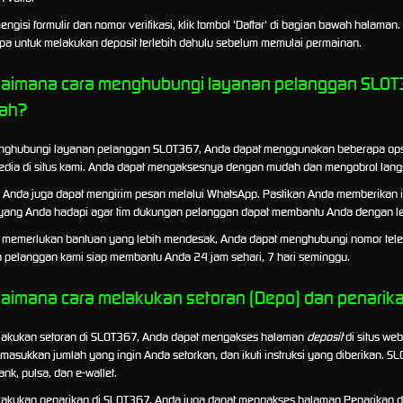
engisi formulir dan nomor verifikasi, klik tombol 'Daftar' di bagian bawah hala
pa untuk melakukan deposit terlebih dahulu sebelum memulai permainan.
gaimana cara menghubungi layanan pelanggan SLOT36
ah?
ghubungi layanan pelanggan SLOT367, Anda dapat menggunakan beberapa opsi yan
edia di situs kami. Anda dapat mengaksesnya dengan mudah dan mengobrol lang
u, Anda juga dapat mengirim pesan melalui WhatsApp. Pastikan Anda memberikan i
yang Anda hadapi agar tim dukungan pelanggan dapat membantu Anda dengan leb
 memerlukan bantuan yang lebih mendesak, Anda dapat menghubungi nomor telep
 pelanggan kami siap membantu Anda 24 jam sehari, 7 hari seminggu.
gaimana cara melakukan setoran (Depo) dan penarik
lakukan setoran di SLOT367, Anda dapat mengakses halaman
deposit
di situs we
 masukkan jumlah yang ingin Anda setorkan, dan ikuti instruksi yang diberikan
ank, pulsa, dan e-wallet.
akukan penarikan di SLOT367, Anda juga dapat mengakses halaman Penarikan di s