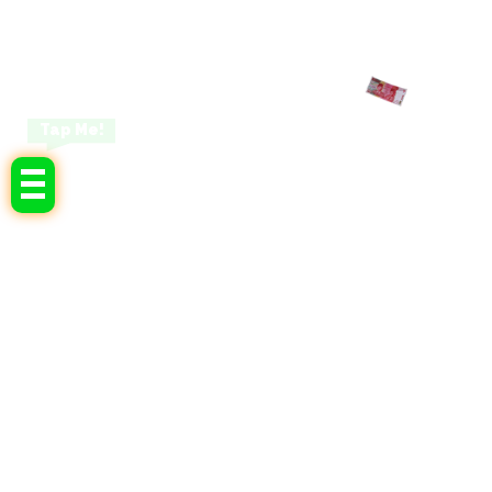
Tap Me!