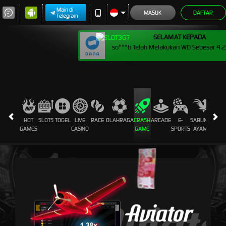
Main di
MASUK
DAFTAR
Telegram
SELAMAT KEPADA
so***b Telah Melakukan WD Sebesar 4.
HOT
SLOTS
TOGEL
LIVE
RACE
OLAHRAGA
CRASH
ARCADE
E-
SABUNG
PROM
GAMES
CASINO
GAME
SPORTS
AYAM