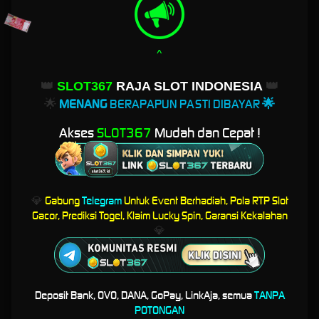
SLOT367: Pusat Layanan Arena Permainan Paling Interaktif
dan Terbaru 2026
^
Selamat datang di
SLOT367
, pusat layanan arena permainan interaktif yang
menghadirkan pembaruan fitur terbaru di tahun 2026. Platform ini dirancang dengan
sistem modern dan responsif agar pengguna dapat menikmati pengalaman digital yang
👑
SLOT367
RAJA SLOT INDONESIA
👑
lebih lancar, stabil, serta nyaman di berbagai perangkat, baik mobile maupun desktop.
🌟
MENANG
BERAPAPUN PASTI DIBAYAR
🌟
Dengan navigasi yang ringan dan tampilan antarmuka yang intuitif,
SLOT367
Akses
SLOT367
Mudah dan Cepat !
memudahkan pengguna menemukan kategori permainan favorit, melihat informasi
terbaru, serta mengakses fitur tambahan yang membuat pengalaman terasa lebih
interaktif. Setiap pembaruan dilakukan secara berkala untuk memastikan performa tetap
optimal dan sesuai dengan kebutuhan pengguna masa kini.
Platform Interaktif:
Desain modern dengan pengalaman pengguna yang lebih dinamis.
💎
Gabung
Telegram
Untuk Event Berhadiah, Pola RTP Slot
Pembaruan 2026:
Fitur dan sistem terbaru untuk mendukung akses yang lebih cepat.
Gacor, Prediksi Togel, Klaim Lucky Spin, Garansi Kekalahan
Performa Stabil:
Dirancang agar tetap ringan dan responsif di berbagai perangkat.
💎
Layanan Responsif:
Dukungan bantuan siap membantu kapan pun dibutuhkan.
SLOT367 berkomitmen menjadi pusat layanan arena permainan yang tidak hanya
menghadirkan variasi pilihan, tetapi juga memperhatikan kenyamanan dan keamanan
pengguna. Sistem perlindungan data dirancang untuk menjaga privasi serta memastikan
Deposit Bank, OVO, DANA, GoPay, LinkAja, semua
TANPA
setiap aktivitas berjalan dengan aman dan efisien.
POTONGAN
Nikmati pengalaman digital yang lebih terstruktur dan interaktif bersama SLOT367.