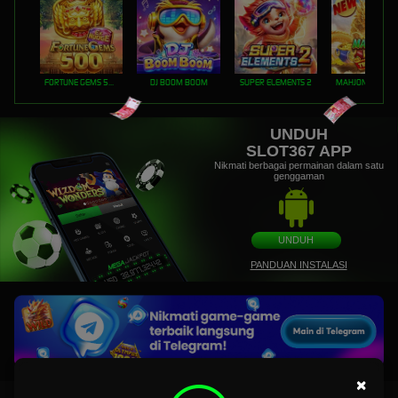
FORTUNE GEMS 500
DJ BOOM BOOM
SUPER ELEMENTS 2
UNDUH
SLOT367 APP
Nikmati berbagai permainan dalam satu
genggaman
UNDUH
PANDUAN INSTALASI
×