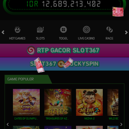
IDR
12,689,213,402
HOT GAMES
SLOTS
TOGEL
LIVE CASINO
RACE
OL
GAME POPULER
GATES OF OLYMPUS POP
TREASURES OF AZTEC
NEZHA 2